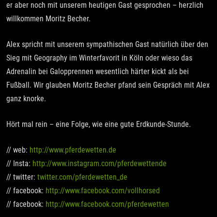
er aber noch mit unserem heutigen Gast gesprochen – herzlich
willkommen Moritz Becher.
Alex spricht mit unserem sympathischen Gast natürlich über den
Sieg mit Geography im Winterfavorit in Köln oder wieso das
Adrenalin bei Galopprennen wesentlich härter kickt als bei
Fußball. Wir glauben Moritz Becher pfand sein Gespräch mit Alex
ganz knorke.
Hört mal rein – eine Folge, wie eine gute Erdkunde-Stunde.
// web:
http://www.pferdewetten.de
// Insta:
http://www.instagram.com/pferdewettende
// twitter:
twitter.com/pferdewetten_de
// facebook:
http://www.facebook.com/vollhorsed
// facebook:
http://www.facebook.com/pferdewetten