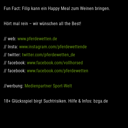
Fun Fact: Filip kann ein Happy Meal zum Weinen bringen.
Hört mal rein – wir wünschen all the Best!
// web:
www.pferdewetten.de
// Insta:
www.instagram.com/pferdewettende
// twitter:
twitter.com/pferdewetten_de
// facebook:
www.facebook.com/vollhorsed
// facebook:
www.facebook.com/pferdewetten
//werbung:
Medienpartner Sport-Welt
18+ Glücksspiel birgt Suchtrisiken. Hilfe & Infos: bzga.de