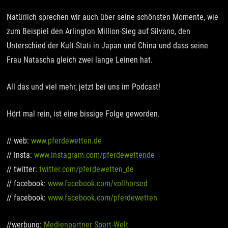
Natürlich sprechen wir auch über seine schönsten Momente, wie
zum Beispiel den Arlington Million-Sieg auf Silvano, den
Unterschied der Kult-Stati in Japan und China und dass seine
Frau Natascha gleich zwei lange Leinen hat.
All das und viel mehr, jetzt bei uns im Podcast!
Hört mal rein, ist eine bissige Folge geworden.
// web:
www.pferdewetten.de
// Insta:
www.instagram.com/pferdewettende
// twitter:
twitter.com/pferdewetten_de
// facebook:
www.facebook.com/vollhorsed
// facebook:
www.facebook.com/pferdewetten
//werbung:
Medienpartner Sport-Welt